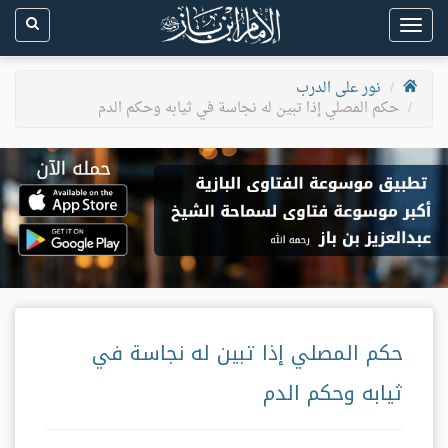
Toggle
navigation
نور على الدرب
حكم المصلي إذا تبين له نجاسة في ثيابه وحكم الدم
حكم المصلي إذا تبين له نجاسة في
ثيابه وحكم الدم