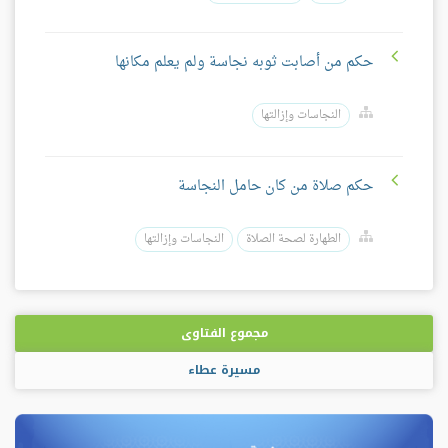
حكم من أصابت ثوبه نجاسة ولم يعلم مكانها
النجاسات وإزالتها
حكم صلاة من كان حامل النجاسة
الطهارة لصحة الصلاة
النجاسات وإزالتها
مجموع الفتاوى
مسيرة عطاء