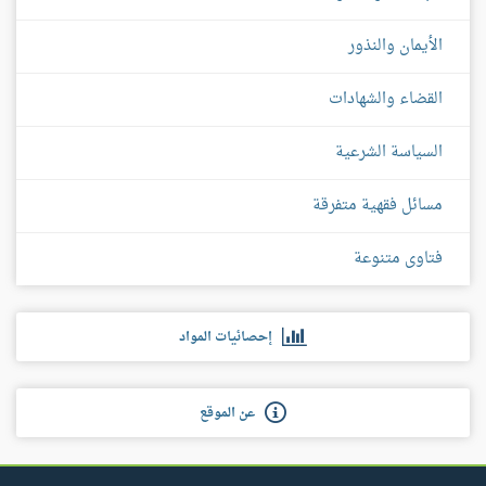
الأيمان والنذور
القضاء والشهادات
السياسة الشرعية
مسائل فقهية متفرقة
فتاوى متنوعة
إحصائيات المواد
عن الموقع