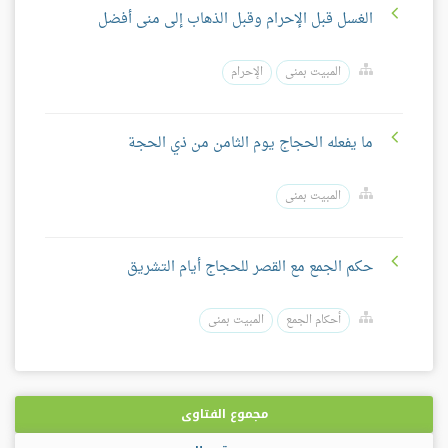
الغسل قبل الإحرام وقبل الذهاب إلى منى أفضل
المبيت بمنى
الإحرام
ما يفعله الحجاج يوم الثامن من ذي الحجة
المبيت بمنى
حكم الجمع مع القصر للحجاج أيام التشريق
أحكام الجمع
المبيت بمنى
مجموع الفتاوى