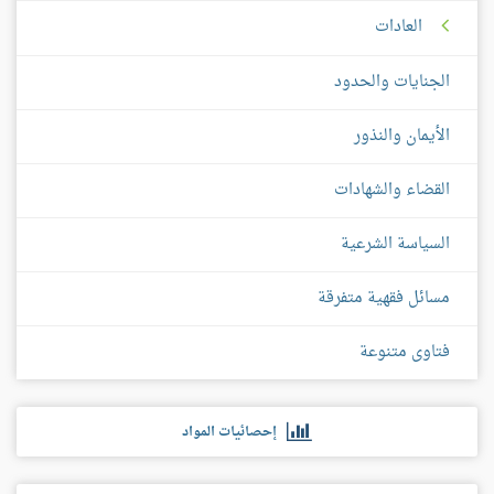
العادات
الجنايات والحدود
الأيمان والنذور
القضاء والشهادات
السياسة الشرعية
مسائل فقهية متفرقة
فتاوى متنوعة
إحصائيات المواد