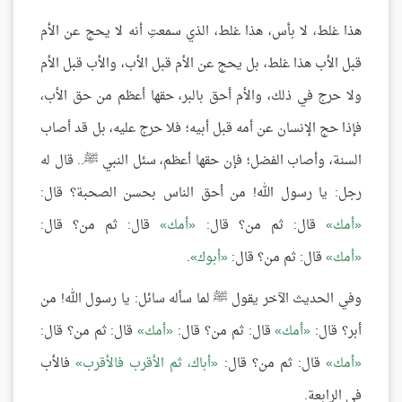
هذا غلط، لا بأس، هذا غلط، الذي سمعتِ أنه لا يحج عن الأم
قبل الأب هذا غلط، بل يحج عن الأم قبل الأب، والأب قبل الأم
ولا حرج في ذلك، والأم أحق بالبر، حقها أعظم من حق الأب،
فإذا حج الإنسان عن أمه قبل أبيه؛ فلا حرج عليه، بل قد أصاب
السنة، وأصاب الفضل؛ فإن حقها أعظم، سئل النبي ﷺ.. قال له
رجل: يا رسول الله! من أحق الناس بحسن الصحبة؟ قال:
أمك
قال: ثم من؟ قال:
أمك
قال: ثم من؟ قال:
أمك
قال: ثم من؟ قال:
أبوك
.
وفي الحديث الآخر يقول ﷺ لما سأله سائل: يا رسول الله! من
أبر؟ قال:
أمك
قال: ثم من؟ قال:
أمك
قال: ثم من؟ قال:
أمك
قال: ثم من؟ قال:
أباك، ثم الأقرب فالأقرب
فالأب
في الرابعة.