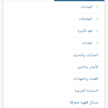
العبادات
المعاملات
فقه الأسرة
العادات
الجنايات والحدود
الأيمان والنذور
القضاء والشهادات
السياسة الشرعية
مسائل فقهية متفرقة