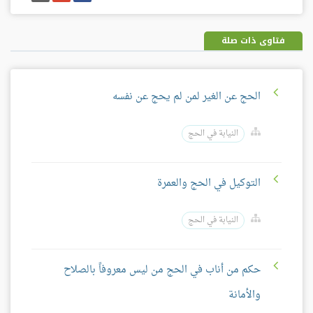
فيسبوك
غوغل
بلس
فتاوى ذات صلة
الحج عن الغير لمن لم يحج عن نفسه
النيابة في الحج
التوكيل في الحج والعمرة
النيابة في الحج
حكم من أناب في الحج من ليس معروفاً بالصلاح
والأمانة