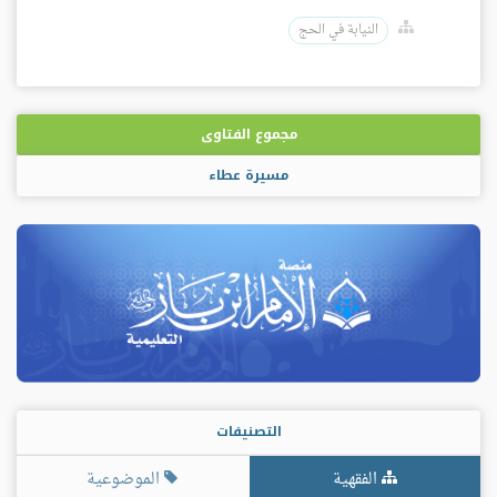
النيابة في الحج
مجموع الفتاوى
مسيرة عطاء
التصنيفات
الفقهية
الموضوعية