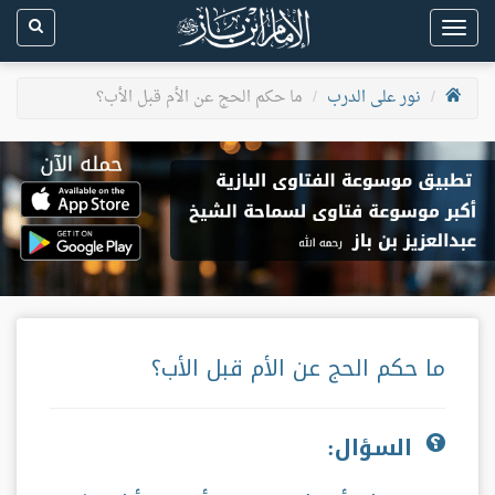
Toggle
navigation
نور على الدرب
ما حكم الحج عن الأم قبل الأب؟
ما حكم الحج عن الأم قبل الأب؟
السؤال: