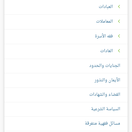
العبادات
المعاملات
فقه الأسرة
العادات
الجنايات والحدود
الأيمان والنذور
القضاء والشهادات
السياسة الشرعية
مسائل فقهية متفرقة