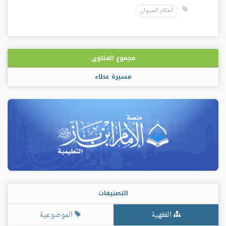
أحكام الحيوان
مجموع الفتاوى
مسيرة عطاء
التصنيفات
الفقهية
الموضوعية