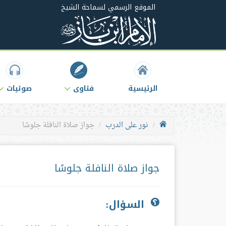
الموقع الرسمي لسماحة الشيخ
الرئيسية
فتاوى
صوتيات
نور على الدرب
جواز صلاة النافلة جلوسًا
جواز صلاة النافلة جلوسًا
السؤال: