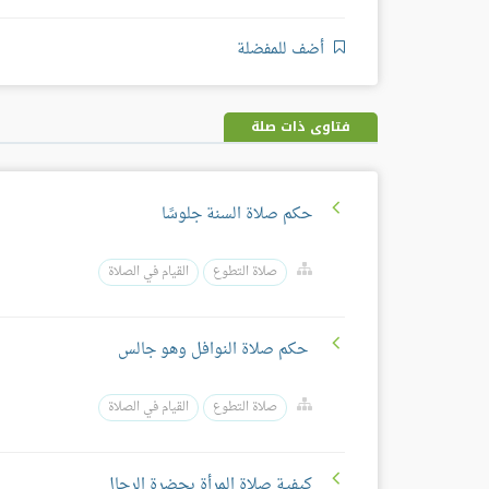
أضف للمفضلة
فتاوى ذات صلة
حكم صلاة السنة جلوسًا
صلاة التطوع
القيام في الصلاة
حكم صلاة النوافل وهو جالس
صلاة التطوع
القيام في الصلاة
كيفية صلاة المرأة بحضرة الرجال