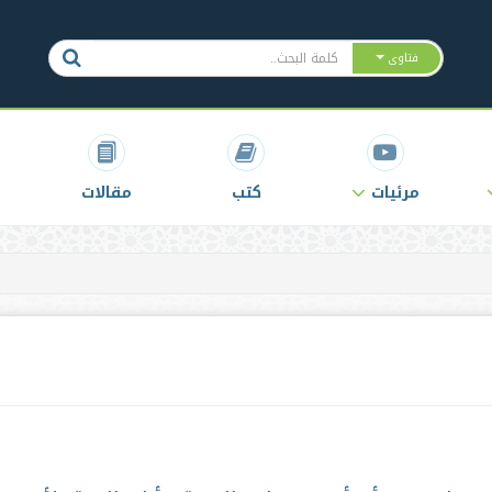
فتاوى
مرئيات
كتب
مقالات