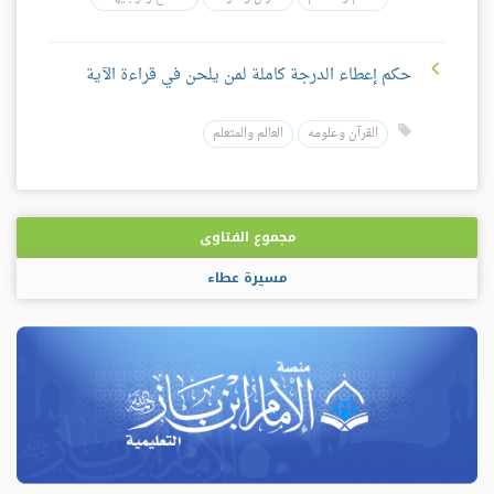
حكم إعطاء الدرجة كاملة لمن يلحن في قراءة الآية
القرآن وعلومه
العالم والمتعلم
مجموع الفتاوى
مسيرة عطاء