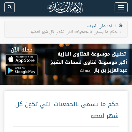
Toggle
navigation
نور على الدرب
حكم ما يسمى بالجمعيات التي تكون كل شهر لعضو
حكم ما يسمى بالجمعيات التي تكون كل
شهر لعضو