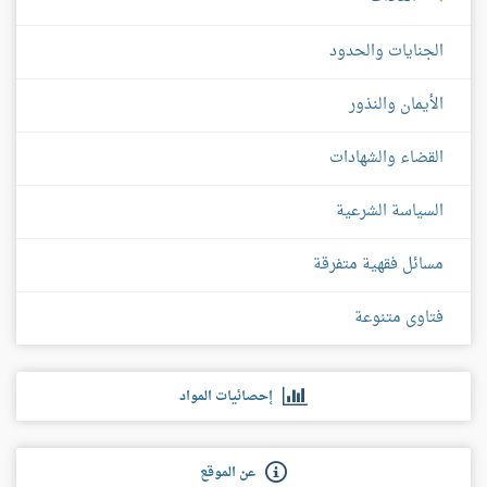
الجنايات والحدود
الأيمان والنذور
القضاء والشهادات
السياسة الشرعية
مسائل فقهية متفرقة
فتاوى متنوعة
إحصائيات المواد
عن الموقع