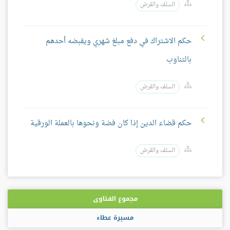
السلف والقرض
حكم الاشتراك في دفع مبلغ شهري ويقبضه أحدهم
بالتناوب
السلف والقرض
حكم قضاء الدين إذا كان فضة ونحوها بالعملة الورقية
السلف والقرض
مجموع الفتاوى
مسيرة عطاء