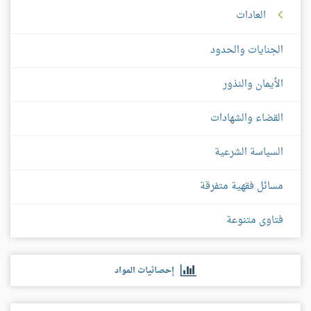
العادات
الجنايات والحدود
الأيمان والنذور
القضاء والشهادات
السياسة الشرعية
مسائل فقهية متفرقة
فتاوى متنوعة
إحصائيات المواد