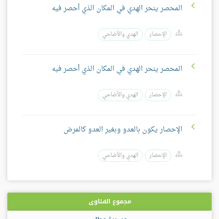
المحصر ينحر الهدي في المكان الذي أحصر فيه
الإحصار
الهدي والأضاحي
المحصر ينحر الهدي في المكان الذي أحصر فيه
الإحصار
الهدي والأضاحي
الإحصار يكون بالعدو وبغير العدو كالمرض
الإحصار
الهدي والأضاحي
مجموع الفتاوى