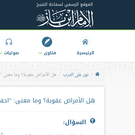
الموقع الرسمي لسماحة الشيخ
الرئيسية
فتاوى
صوتيات
نور على الدرب
هل الأمراض عقوبة؟ وما معنى: "
هل الأمراض عقوبة؟ وما معنى: "احفظ
السؤال: