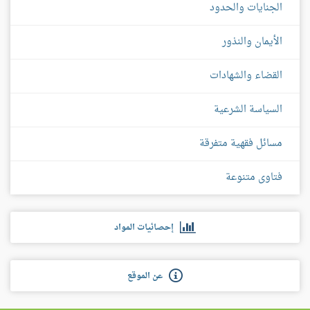
الجنايات والحدود
الأيمان والنذور
القضاء والشهادات
السياسة الشرعية
مسائل فقهية متفرقة
فتاوى متنوعة
إحصائيات المواد
عن الموقع