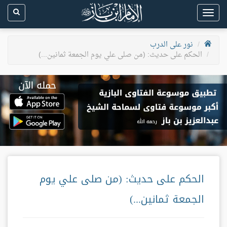
Toggle
navigation
نور على الدرب
الحكم على حديث: (من صلى علي يوم الجمعة ثمانين...)
الحكم على حديث: (من صلى علي يوم
الجمعة ثمانين...)