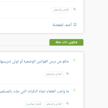
العالم والمتعلم
أضف للمفضلة
فتاوى ذات صلة
حكم من درس القوانين الوضعية أو تولى تدريسها
العالم والمتعلم
ما واجب العلماء تجاه النكبات التي حلت بالمسلمي
العالم والمتعلم
قضايا معاصرة