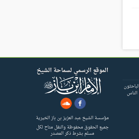
الموقع الرسمي لسماحة الشيخ
لباحثون
 الناس
مؤسسة الشيخ عبد العزيز بن باز الخيرية
جميع الحقوق محفوظة والنقل متاح لكل
مسلم بشرط ذكر المصدر