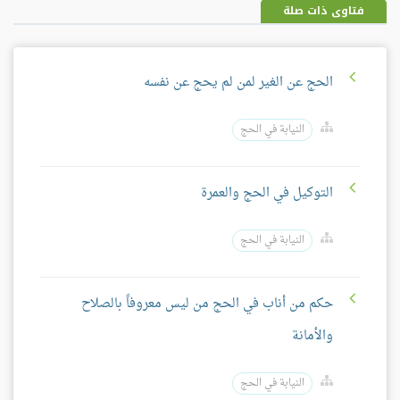
فتاوى ذات صلة
الحج عن الغير لمن لم يحج عن نفسه
النيابة في الحج
التوكيل في الحج والعمرة
النيابة في الحج
حكم من أناب في الحج من ليس معروفاً بالصلاح
والأمانة
النيابة في الحج