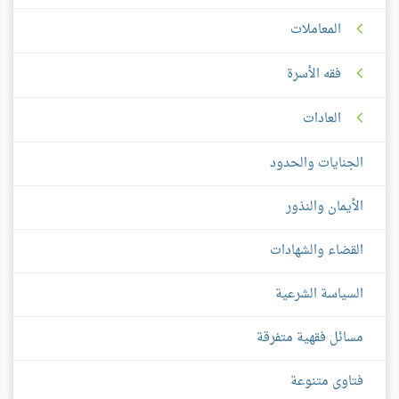
المعاملات
فقه الأسرة
العادات
الجنايات والحدود
الأيمان والنذور
القضاء والشهادات
السياسة الشرعية
مسائل فقهية متفرقة
فتاوى متنوعة