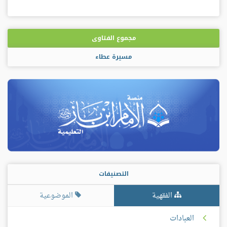
مجموع الفتاوى
مسيرة عطاء
التصنيفات
الفقهية
الموضوعية
العبادات