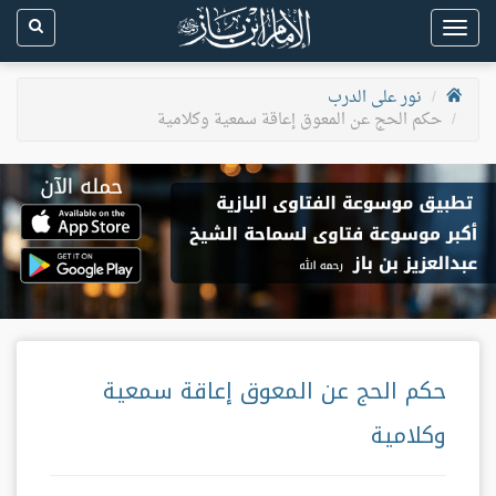
Toggle
navigation
نور على الدرب
حكم الحج عن المعوق إعاقة سمعية وكلامية
حكم الحج عن المعوق إعاقة سمعية
وكلامية