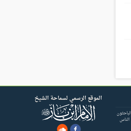
الموقع الرسمي لسماحة الشيخ
لباحثون
 الناس