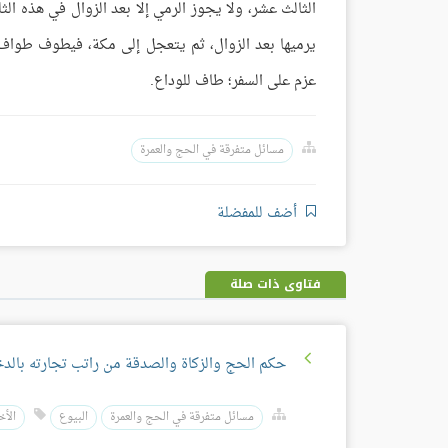
الثالث عشر، ولا يجوز الرمي إلا بعد الزوال في هذه ال
يرميها بعد الزوال، ثم يتعجل إلى مكة، فيطوف طواف ا
عزم على السفر؛ طاف للوداع.
مسائل متفرقة في الحج والعمرة
أضف للمفضلة
فتاوى ذات صلة
حكم الحج والزكاة والصدقة من راتب تجارته بالد
مسائل متفرقة في الحج والعمرة
البيوع
الأخ