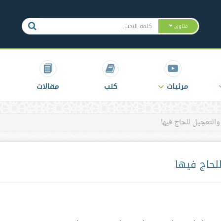
فتاوى
مرئيات
كتب
مقالات
والتعجيل للحاج فيها
للحاج فيها