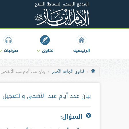
الموقع الرسمي لسماحة الشيخ
الرئيسية
فتاوى
صوتيات
فتاوى الجامع الكبير
بيان عدد أيام عيد الأضحى 
بيان عدد أيام عيد الأضحى والتعجيل 
السؤال: