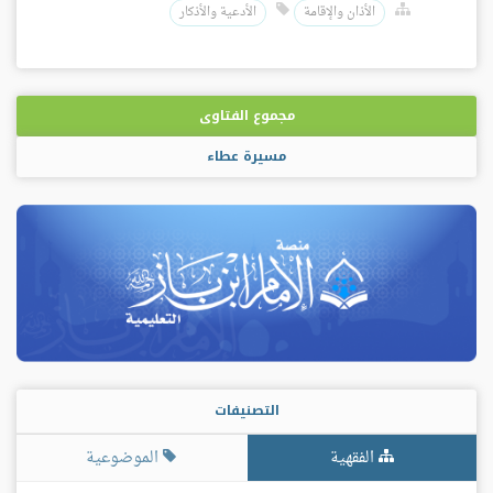
الأذان والإقامة
الأدعية والأذكار
مجموع الفتاوى
مسيرة عطاء
التصنيفات
الفقهية
الموضوعية