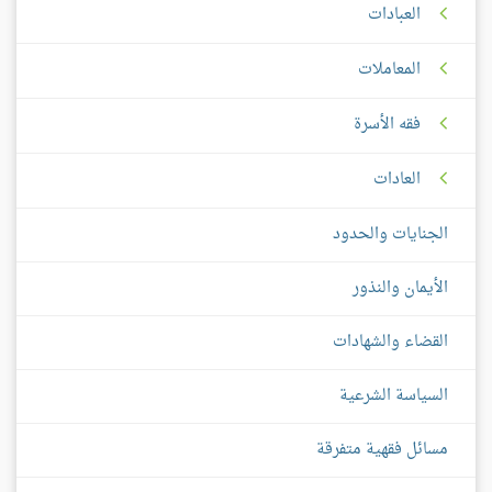
العبادات
المعاملات
فقه الأسرة
العادات
الجنايات والحدود
الأيمان والنذور
القضاء والشهادات
السياسة الشرعية
مسائل فقهية متفرقة