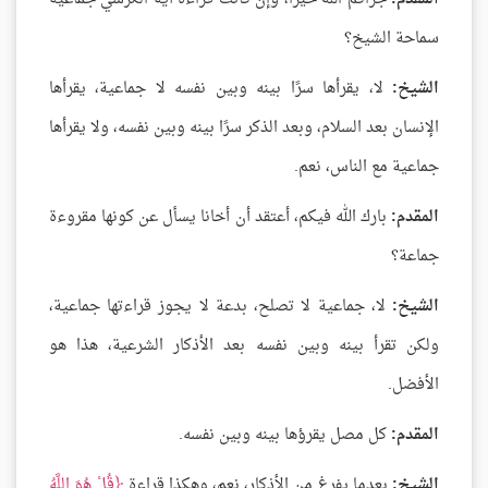
سماحة الشيخ؟
الشيخ:
لا، يقرأها سرًا بينه وبين نفسه لا جماعية، يقرأها
الإنسان بعد السلام، وبعد الذكر سرًا بينه وبين نفسه، ولا يقرأها
جماعية مع الناس، نعم.
المقدم:
بارك الله فيكم، أعتقد أن أخانا يسأل عن كونها مقروءة
جماعة؟
الشيخ:
لا، جماعية لا تصلح، بدعة لا يجوز قراءتها جماعية،
ولكن تقرأ بينه وبين نفسه بعد الأذكار الشرعية، هذا هو
الأفضل.
المقدم:
كل مصل يقرؤها بينه وبين نفسه.
الشيخ:
بعدما يفرغ من الأذكار، نعم، وهكذا قراءة
قُلْ هُوَ اللَّهُ