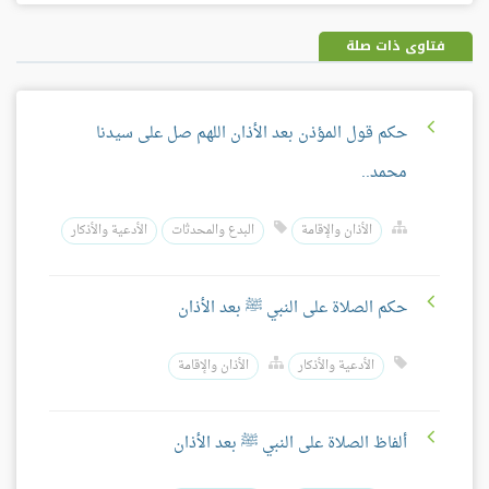
بلس
فتاوى ذات صلة
حكم قول المؤذن بعد الأذان اللهم صل على سيدنا
محمد..
الأذان والإقامة
البدع والمحدثات
الأدعية والأذكار
حكم الصلاة على النبي ﷺ بعد الأذان
الأدعية والأذكار
الأذان والإقامة
ألفاظ الصلاة على النبي ﷺ بعد الأذان