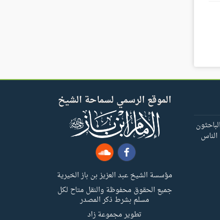
الموقع الرسمي لسماحة الشيخ
لباحثون
 الناس
مؤسسة الشيخ عبد العزيز بن باز الخيرية
جميع الحقوق محفوظة والنقل متاح لكل
مسلم بشرط ذكر المصدر
تطوير مجموعة زاد