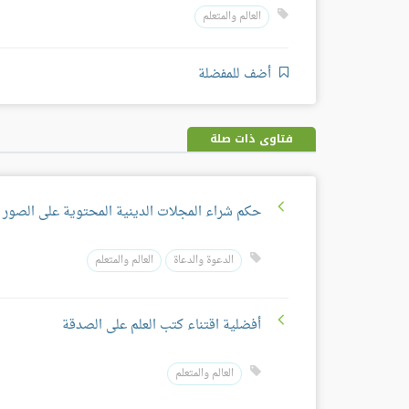
العالم والمتعلم
أضف للمفضلة
فتاوى ذات صلة
حكم شراء المجلات الدينية المحتوية على الصور
الدعوة والدعاة
العالم والمتعلم
أفضلية اقتناء كتب العلم على الصدقة
العالم والمتعلم