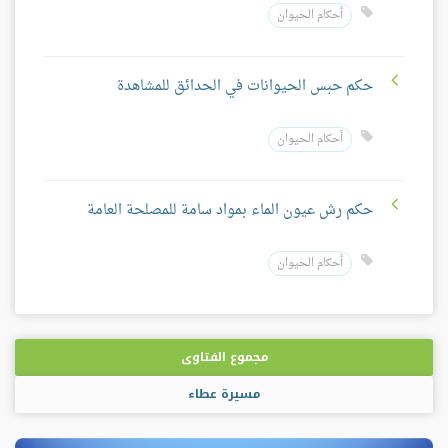
أحكام الحيوان
حكم حبس الحيوانات في الحدائق للمشاهدة
أحكام الحيوان
حكم رش عيون الماء بمواد سامة للمصلحة العامة
أحكام الحيوان
مجموع الفتاوى
مسيرة عطاء