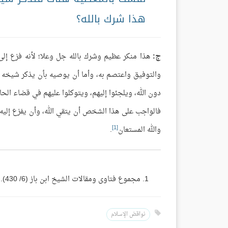
هذا شرك بالله؟
ج:
هذا منكر عظيم وشرك بالله جل وعلا؛ لأنه فزع إلى
والتوفيق واعتصم به، وأما أن يوصيه بأن يذكر شيخه 
دون الله، ويلجئوا إليهم، ويتوكلوا عليهم في قضاء الحا
فالواجب على هذا الشخص أن يتقي الله، وأن يفزع إليه س
[1]
والله المستعان
.
مجموع فتاوى ومقالات الشيخ ابن باز (6/ 430).
نواقض الإسلام