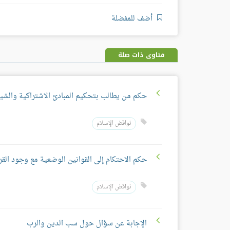
أضف للمفضلة
فتاوى ذات صلة
حكم من يطالب بتحكيم المبادئ الاشتراكية والشي
نواقض الإسلام
حكم الاحتكام إلى القوانين الوضعية مع وجود القر
نواقض الإسلام
الإجابة عن سؤال حول سب الدين والرب