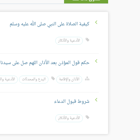
كيفية الصلاة على النبي صلى الله عليه وسلم
الأدعية والأذكار
حكم قول المؤذن بعد الأذان اللهم صل على سيدنا 
الأذان والإقامة
البدع والمحدثات
الأدعية وال
شروط قبول الدعاء
الأدعية والأذكار