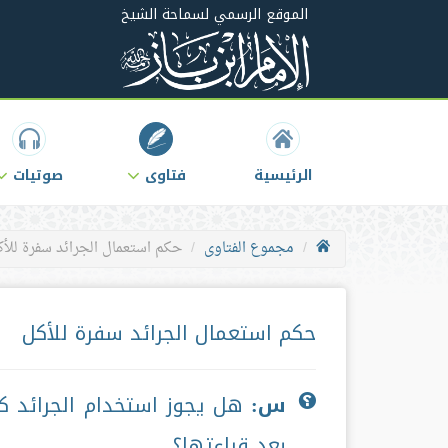
الموقع الرسمي لسماحة الشيخ
الرئيسية
فتاوى
صوتيات
مجموع الفتاوى
حكم استعمال الجرائد سفرة للأ
حكم استعمال الجرائد سفرة للأكل
س:
هل يجوز استخدام الجرائد كس
بعد قراءتها؟