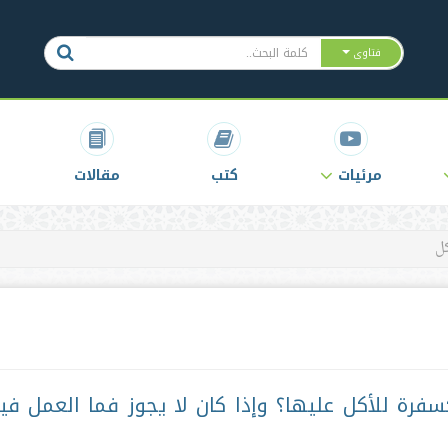
فتاوى
مرئيات
كتب
مقالات
كل
فرة للأكل عليها؟ وإذا كان لا يجوز فما العمل في