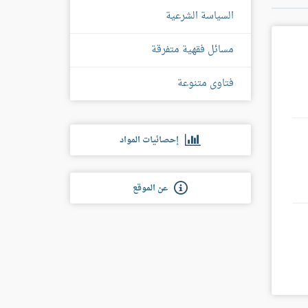
السياسة الشرعية
مسائل فقهية متفرقة
فتاوى متنوعة
إحصائيات المواد
عن الموقع