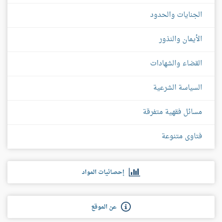
الجنايات والحدود
الأيمان والنذور
القضاء والشهادات
السياسة الشرعية
مسائل فقهية متفرقة
فتاوى متنوعة
إحصائيات المواد
عن الموقع