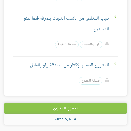
يجب التخلص من الكسب الخبيث بصرفه فيما ينفع
المسلمين
الربا والصرف
صدقة التطوع
المشروع للمسلم الإكثار من الصدقة ولو بالقليل
صدقة التطوع
مجموع الفتاوى
مسيرة عطاء