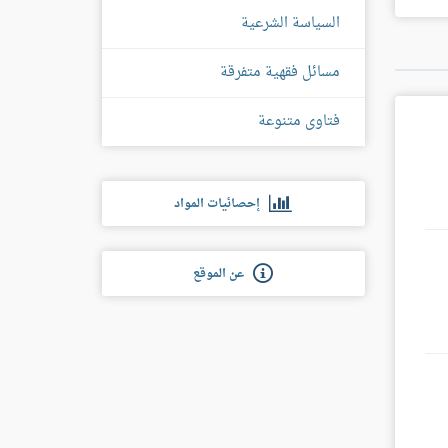
غل
السياسة الشرعية
س
مسائل فقهية متفرقة
فتاوى متنوعة
إحصائيات المواد
عن الموقع