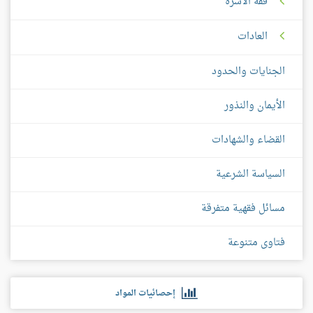
فقه الأسرة
العادات
الجنايات والحدود
الأيمان والنذور
القضاء والشهادات
السياسة الشرعية
مسائل فقهية متفرقة
فتاوى متنوعة
إحصائيات المواد