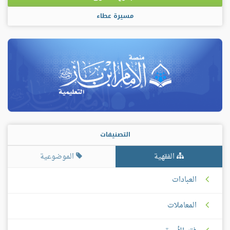
مسيرة عطاء
التصنيفات
الفقهية
الموضوعية
العبادات
المعاملات