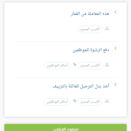
هذه المعاملة من القمار
الكسب المحرم
دفع الرشوة للموظفين
الكسب المحرم
أحكام الموظفين
أخذ بدل الترحيل للعائلة بالتزييف
الكسب المحرم
أحكام الموظفين
مجموع الفتاوى