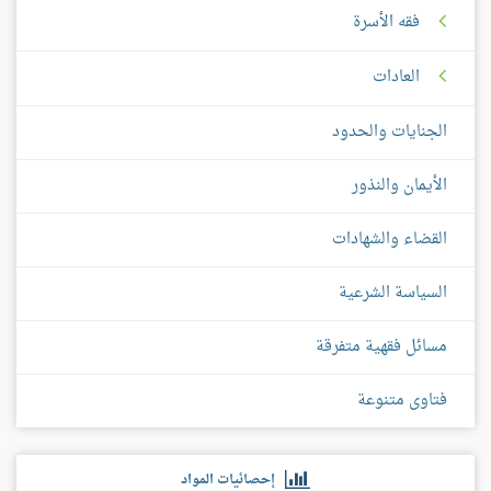
فقه الأسرة
العادات
الجنايات والحدود
الأيمان والنذور
القضاء والشهادات
السياسة الشرعية
مسائل فقهية متفرقة
فتاوى متنوعة
إحصائيات المواد