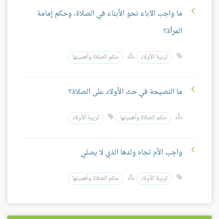
ما واجب الآباء نحو الأبناء في الصلاة، وحكم إمامة
المرأة؟
تربية الأولاد
حكم الصلاة وأهميتها
ما النصيحة في حث الأولاد على الصلاة؟
حكم الصلاة وأهميتها
تربية الأولاد
واجب الأم تجاه ولدها الذي لا يصلي
تربية الأولاد
حكم الصلاة وأهميتها