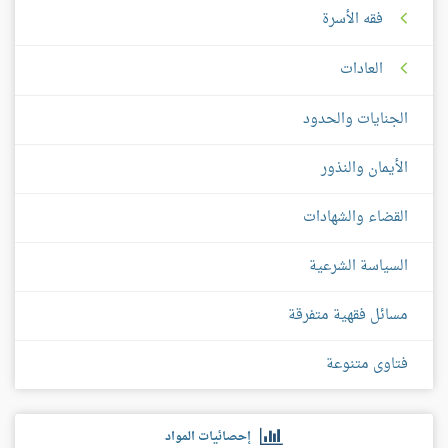
فقه الأسرة
العادات
الجنايات والحدود
الأيمان والنذور
القضاء والشهادات
السياسة الشرعية
مسائل فقهية متفرقة
فتاوى متنوعة
إحصائيات المواد