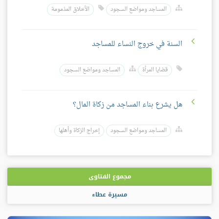
المساجد ومواضع السجود
الأخلاق المذمومة
السنة في خروج النساء للمساجد
قضايا المرأة
المساجد ومواضع السجود
هل يشرع بناء المساجد من زكاة المال؟
المساجد ومواضع السجود
إخراج الزكاة وأهلها
مجموع الفتاوى
مسيرة عطاء