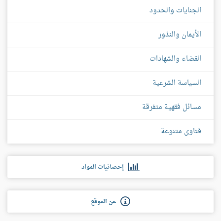
الجنايات والحدود
الأيمان والنذور
القضاء والشهادات
السياسة الشرعية
مسائل فقهية متفرقة
فتاوى متنوعة
إحصائيات المواد
عن الموقع