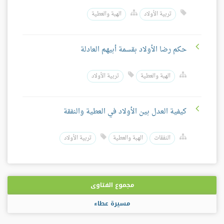
تربية الأولاد
الهبة والعطية
حكم رضا الأولاد بقسمة أبيهم العادلة
الهبة والعطية
تربية الأولاد
كيفية العدل بين الأولاد في العطية والنفقة
النفقات
الهبة والعطية
تربية الأولاد
مجموع الفتاوى
مسيرة عطاء