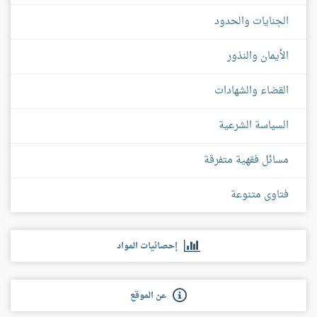
الجنايات والحدود
الأيمان والنذور
القضاء والشهادات
السياسة الشرعية
مسائل فقهية متفرقة
فتاوى متنوعة
إحصائيات المواد
عن الموقع