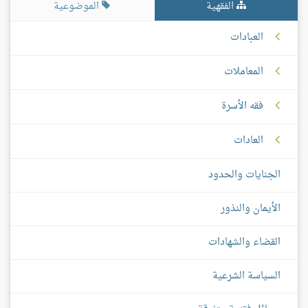
الفقهية
الموضوعية
العبادات
المعاملات
فقه الأسرة
العادات
الجنايات والحدود
الأيمان والنذور
القضاء والشهادات
السياسة الشرعية