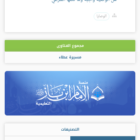
الوصايا
مجموع الفتاوى
مسيرة عطاء
التصنيفات