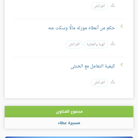
الفرائض
حكم من أعطاه مورثه مالًا وسكت عنه
الهبة والعطية
الفرائض
كيفية التعامل مع الخنثى
الفرائض
مجموع الفتاوى
مسيرة عطاء