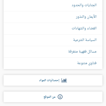
الجنايات والحدود
الأيمان والنذور
القضاء والشهادات
السياسة الشرعية
مسائل فقهية متفرقة
فتاوى متنوعة
إحصائيات المواد
عن الموقع