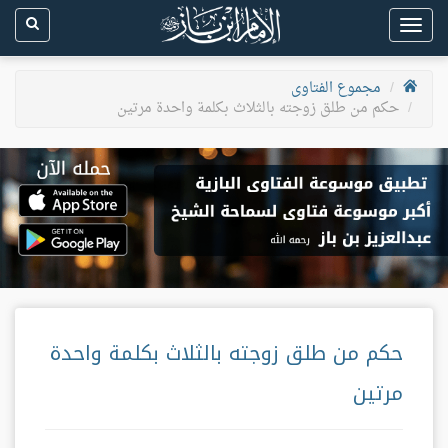
Toggle
navigation
مجموع الفتاوى
حكم من طلق زوجته بالثلاث بكلمة واحدة مرتين
حكم من طلق زوجته بالثلاث بكلمة واحدة
مرتين