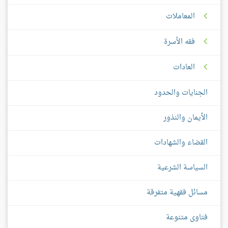
المعاملات
فقه الأسرة
العادات
الجنايات والحدود
الأيمان والنذور
القضاء والشهادات
السياسة الشرعية
مسائل فقهية متفرقة
فتاوى متنوعة