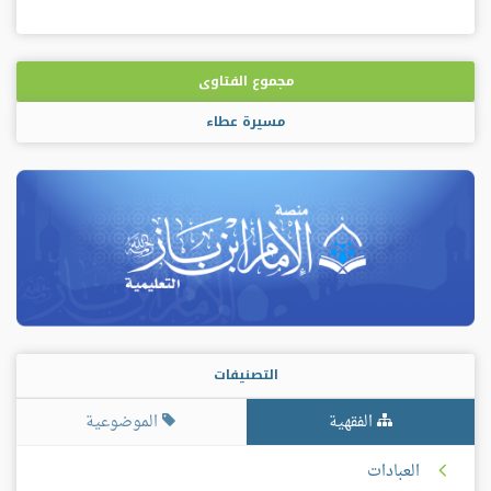
مجموع الفتاوى
مسيرة عطاء
التصنيفات
الفقهية
الموضوعية
العبادات