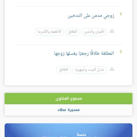
زوجي مدمن على التدخين
الأيمان والنذور
الطلاق
الأطعمة والأشربة
المطلقة طلاقًا رجعيًا يغسلها زوجها
غسل الميت وتجهيزه
الطلاق
مجموع الفتاوى
مسيرة عطاء