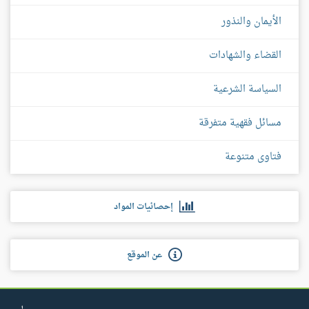
الأيمان والنذور
القضاء والشهادات
السياسة الشرعية
مسائل فقهية متفرقة
فتاوى متنوعة
إحصائيات المواد
عن الموقع