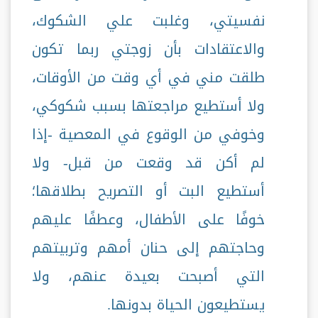
نفسيتي، وغلبت علي الشكوك،
والاعتقادات بأن زوجتي ربما تكون
طلقت مني في أي وقت من الأوقات،
ولا أستطيع مراجعتها بسبب شكوكي،
وخوفي من الوقوع في المعصية -إذا
لم أكن قد وقعت من قبل- ولا
أستطيع البت أو التصريح بطلاقها؛
خوفًا على الأطفال، وعطفًا عليهم
وحاجتهم إلى حنان أمهم وتربيتهم
التي أصبحت بعيدة عنهم، ولا
يستطيعون الحياة بدونها.