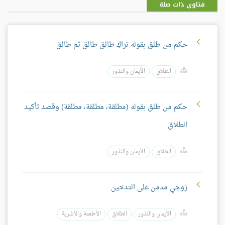
فتاوى ذات صلة
حكم من طلق بقوله تراكِ طالق طالق ثم طالق
الطلاق
الأيمان والنذور
حكم من طلق بقوله (مطلقة، مطلقة، مطلقة) وقصد تأكيد
الطلاق
الطلاق
الأيمان والنذور
زوجي مدمن على التدخين
الأيمان والنذور
الطلاق
الأطعمة والأشربة