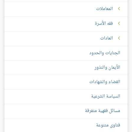
المعاملات
فقه الأسرة
العادات
الجنايات والحدود
الأيمان والنذور
القضاء والشهادات
السياسة الشرعية
مسائل فقهية متفرقة
فتاوى متنوعة