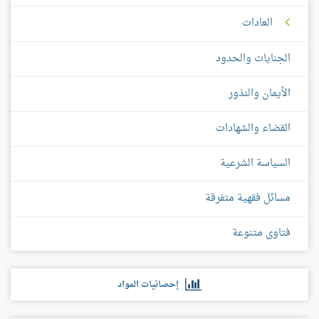
العادات
الجنايات والحدود
الأيمان والنذور
القضاء والشهادات
السياسة الشرعية
مسائل فقهية متفرقة
فتاوى متنوعة
إحصائيات المواد