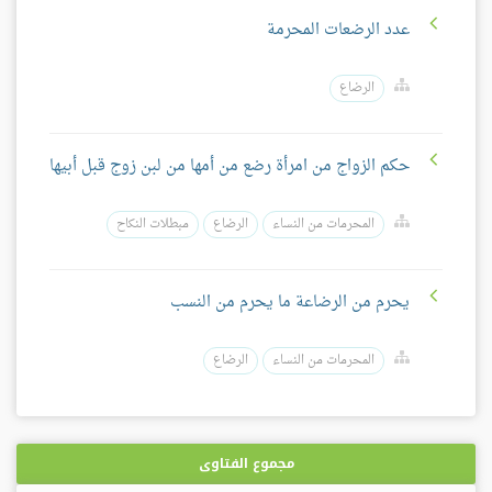
عدد الرضعات المحرمة
الرضاع
حكم الزواج من امرأة رضع من أمها من لبن زوج قبل أبيها
المحرمات من النساء
الرضاع
مبطلات النكاح
يحرم من الرضاعة ما يحرم من النسب
المحرمات من النساء
الرضاع
مجموع الفتاوى