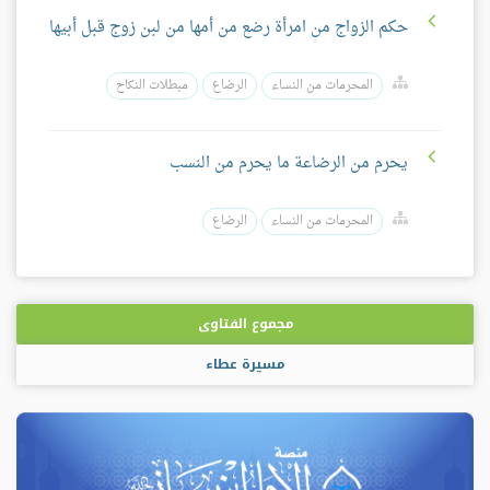
حكم الزواج من امرأة رضع من أمها من لبن زوج قبل أبيها
المحرمات من النساء
الرضاع
مبطلات النكاح
يحرم من الرضاعة ما يحرم من النسب
المحرمات من النساء
الرضاع
مجموع الفتاوى
مسيرة عطاء