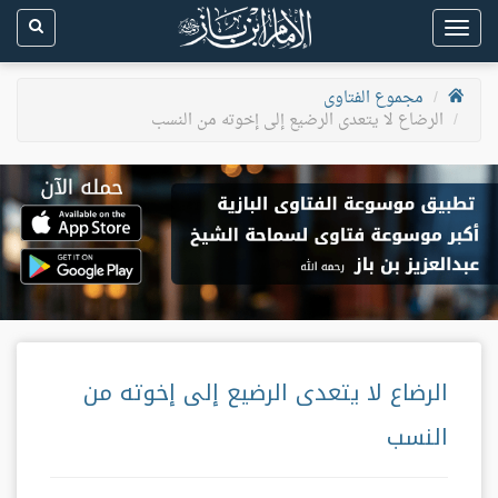
Toggle
navigation
مجموع الفتاوى
الرضاع لا يتعدى الرضيع إلى إخوته من النسب
الرضاع لا يتعدى الرضيع إلى إخوته من
النسب