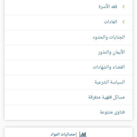
فقه الأسرة
العادات
الجنايات والحدود
الأيمان والنذور
القضاء والشهادات
السياسة الشرعية
مسائل فقهية متفرقة
فتاوى متنوعة
إحصائيات المواد