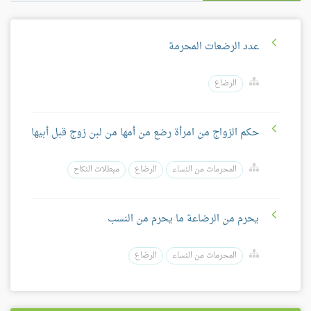
عدد الرضعات المحرمة
الرضاع
حكم الزواج من امرأة رضع من أمها من لبن زوج قبل أبيها
المحرمات من النساء
الرضاع
مبطلات النكاح
يحرم من الرضاعة ما يحرم من النسب
المحرمات من النساء
الرضاع