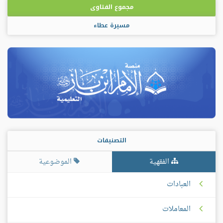
مجموع الفتاوى
مسيرة عطاء
التصنيفات
الفقهية
الموضوعية
العبادات
المعاملات