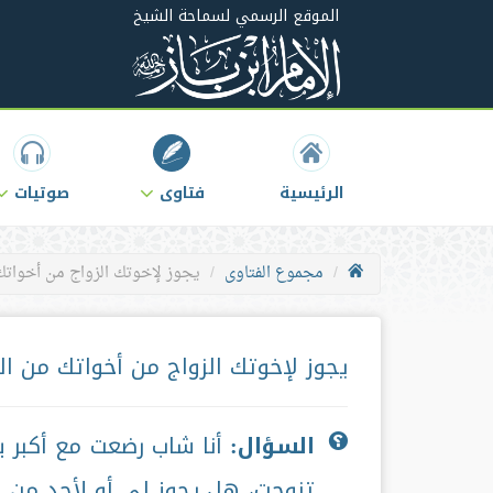
الموقع الرسمي لسماحة الشيخ
الرئيسية
فتاوى
صوتيات
مجموع الفتاوى
يجوز لإخوتك الزواج من أخواتك
يجوز لإخوتك الزواج من أخواتك من ال
السؤال:
أنا شاب رضعت مع أكبر ب
تزوجت، هل يجوز لي أو لأحد من إ