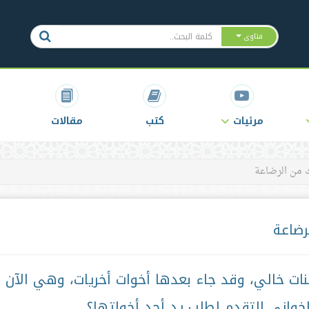
فتاوى
مرئيات
كتب
مقالات
 من الرضاعة
رضاعة
نات خالي، وقد جاء بعدها أخوات أخريات، وهي الآن 
خواني التقدم لطلب يد أحد أخواتها؟