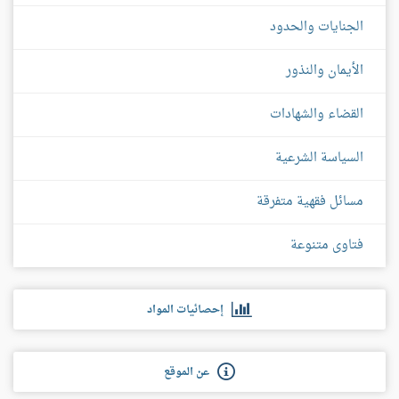
الجنايات والحدود
الأيمان والنذور
القضاء والشهادات
السياسة الشرعية
مسائل فقهية متفرقة
فتاوى متنوعة
إحصائيات المواد
عن الموقع