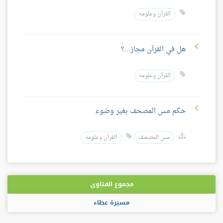
القرآن وعلومه
هل في القرآن مجاز...؟
القرآن وعلومه
حكم مس المصحف بغير وضوء
مس المصحف
القرآن وعلومه
مجموع الفتاوى
مسيرة عطاء