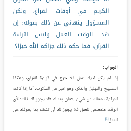
الكريم في أوقات الفراغ، ولكن
المسؤول ينهاني عن ذلك بقوله: إن
هذا الوقت للعمل وليس لقراءة
القرآن، فما حكم ذلك جزاكم الله خيرًا؟
الجواب:
إذا لم يكن لديك عمل فلا حرج في قراءة القرآن، وهكذا
التسبيح والتهليل والذكر، وهو خير من السكوت، أما إذا كانت
القراءة تشغلك عن شيء يتعلق بعملك فلا يجوز لك ذلك؛ لأن
الوقت مخصص للعمل فلا يجوز لك أن تشغله بما يعوقك عن
[1]
العمل
.