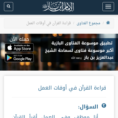
Toggle
navigation
مجموع الفتاوى
قراءة القرآن في أوقات العمل
قراءة القرآن في أوقات العمل
السؤال:
أنا موظف وفي العمل أقرأ القرآن