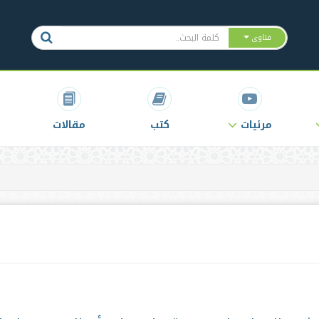
فتاوى
مرئيات
كتب
مقالات