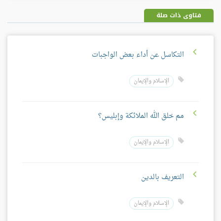
بلس
فتاوى ذات صلة
التكاسل عن أداء بعض الواجبات
الإسلام والإيمان
مم خلق الله الملائكة وإبليس؟
الإسلام والإيمان
التعريف بالدين
الإسلام والإيمان