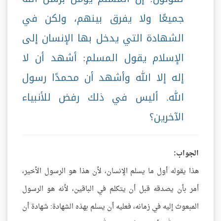
جميعًا ولا يفرق بينهم، ولكن في
الشهادة التي يدخل بها الإنسان إلى
الإسلام يقول المسلم: أشهد أن لا
إله إلا الله وأشهد أن محمدًا رسول
الله. أليس في ذلك رفض للأنبياء
الآخرين؟
الجواب:
هذا يقوله أول ما يسلم الإنسان، لأن هذا هو الرسول الأخير،
أمر بأن يصدقه قبل أن يتكلم في الباقين، لأنه هو الرسول
المبعوث إليه في زمانه، فعليه أن يسلم بهذه الشهادة: شهادة أن