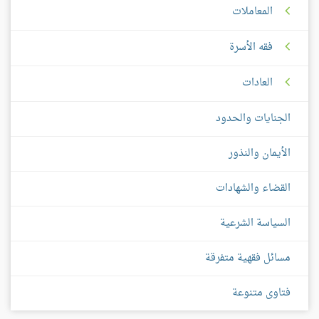
المعاملات
فقه الأسرة
العادات
الجنايات والحدود
الأيمان والنذور
القضاء والشهادات
السياسة الشرعية
مسائل فقهية متفرقة
فتاوى متنوعة