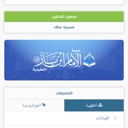
مجموع الفتاوى
مسيرة عطاء
التصنيفات
الفقهية
الموضوعية
العبادات