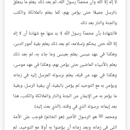
لا إله إلا الله وأن محمدًا رسول الله، ثم بعد ذلك يعلم ما يتعلق
بالرسل جميعًا حتى يؤمن بهم، كما يعلم بالملائكة والكتب
والجنة والنار بعد ذلك.
فالشهادة بأن محمدًا رسول الله لا بد منها مع شهادة أن لا إله
إلا الله حتى يحكم بإسلامه، ثم بعد ذلك يعلم بقية أمور الدين،
وهكذا في عهد عيسى يعلم بعيسى وما جاء به، ثم بعد ذلك
يعلم بالأنبياء الماضين حتى يؤمن بهم، وهكذا في عهد موسى،
وهكذا في عهد من قبله، يعلم برسوله المرسل إليه في زمانه
ويؤمن به مع التوحيد ثم يؤمن بالبقية، أي ببقية الرسل، وبقية
ما يؤمر به من الإيمان من الجنة والنار والملائكة والكتب، هذا
بعد إيمانه برسوله الذي في وقته، (الذي بعث إليه).
ومحمد ﷺ هو الرسول الأخير (هو الخاتم) فوجب على الأمة
التي في زمانه وبعد زمانه أن يؤمنوا به أولا مع التوحيد، ثم