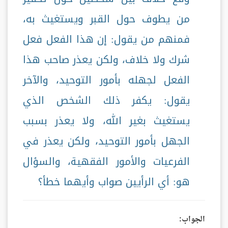
من يطوف حول القبر ويستغيث به،
فمنهم من يقول: إن هذا الفعل فعل
شرك ولا خلاف، ولكن يعذر صاحب هذا
الفعل لجهله بأمور التوحيد، والآخر
يقول: يكفر ذلك الشخص الذي
يستغيث بغير الله، ولا يعذر بسبب
الجهل بأمور التوحيد، ولكن يعذر في
الفرعيات والأمور الفقهية، والسؤال
هو: أي الرأيين صواب وأيهما خطأ؟
الجواب: