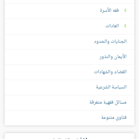
فقه الأسرة
العادات
الجنايات والحدود
الأيمان والنذور
القضاء والشهادات
السياسة الشرعية
مسائل فقهية متفرقة
فتاوى متنوعة