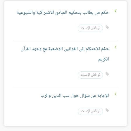
حكم من يطالب بتحكيم المبادئ الاشتراكية والشيوعية
نواقض الإسلام
حكم الاحتكام إلى القوانين الوضعية مع وجود القرآن
الكريم
نواقض الإسلام
الإجابة عن سؤال حول سب الدين والرب
نواقض الإسلام