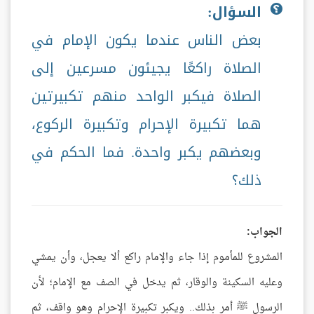
السؤال:
بعض الناس عندما يكون الإمام في
الصلاة راكعًا يجيئون مسرعين إلى
الصلاة فيكبر الواحد منهم تكبيرتين
هما تكبيرة الإحرام وتكبيرة الركوع،
وبعضهم يكبر واحدة. فما الحكم في
ذلك؟
الجواب:
المشروع للمأموم إذا جاء والإمام راكع ألا يعجل، وأن يمشي
وعليه السكينة والوقار، ثم يدخل في الصف مع الإمام؛ لأن
الرسول ﷺ أمر بذلك.. ويكبر تكبيرة الإحرام وهو واقف، ثم