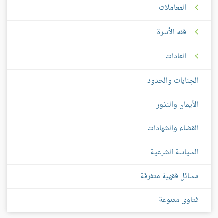
المعاملات
فقه الأسرة
العادات
الجنايات والحدود
الأيمان والنذور
القضاء والشهادات
السياسة الشرعية
مسائل فقهية متفرقة
فتاوى متنوعة