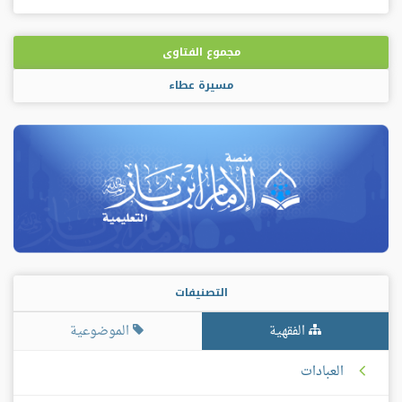
مجموع الفتاوى
مسيرة عطاء
التصنيفات
الفقهية
الموضوعية
العبادات