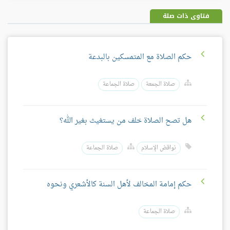
بلس
فتاوى ذات صلة
حكم الصلاة مع المتمسكين بالبدعة
صلاة الجمعة
صلاة الجماعة
هل تصح الصلاة خلف من يستغيث بغير الله؟
نواقض الإسلام
صلاة الجماعة
حكم إمامة المخالف لأهل السنة كالأشعري ونحوه
صلاة الجماعة