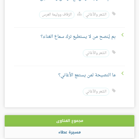
الشعر والأغاني
الزفاف ووليمة العرس
بم يُنصح من لا يستطيع ترك سماع الغناء؟
الشعر والأغاني
ما النصيحة لمن يستمع الأغاني؟
الشعر والأغاني
مجموع الفتاوى
مسيرة عطاء