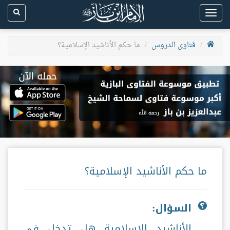
Toggle
navigation
فتاوى الدروس
ما حكم الأناشيد الإسلامية؟
ما حكم الأناشيد الإسلامية؟
السؤال:
الأناشيد الإسلامية هل تدخل في