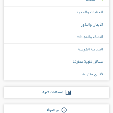
الجنايات والحدود
الأيمان والنذور
القضاء والشهادات
السياسة الشرعية
مسائل فقهية متفرقة
فتاوى متنوعة
إحصائيات المواد
عن الموقع