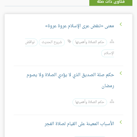
فتاوى ذات صلة
معنى «تنقض عرى الإسلام عروة عروة»
حكم الصلاة وأهميتها
شروح الحديث
نواقض
الإسلام
حكم صلة الصديق الذي لا يؤدي الصلاة ولا يصوم
رمضان
حكم الصلاة وأهميتها
الأسباب المعينة على القيام لصلاة الفجر