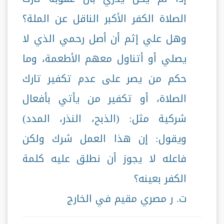
الصلاة الكفر الأكبر الناقل عن الملة؟
وهل علي إثم أن أصل رحمي الذي لا
يصلي أو أتناول معهم الأطعمة، وما
حكم من يصر على عدم تكفير تارك
الصلاة، أو تكفير من يأتي بأفعال
شركية مثل: (الذبح، النذر، المدد)
ويقول: إن هذا العمل شرك ولكن
فاعله لا يجوز أن نطلق عليه كلمة
الكفر بعينه؟
ت. ر مصري مقيم في الخارج