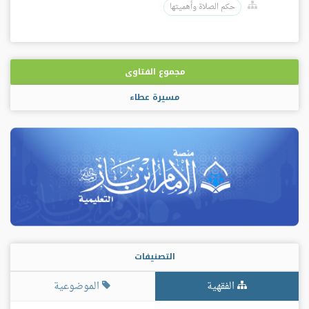
حكم الصلاة وأهميتها
مجموع الفتاوى
مسيرة عطاء
التصنيفات
الفقهية
الموضوعية