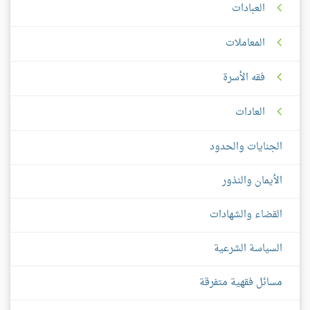
العبادات
المعاملات
فقه الأسرة
العادات
الجنايات والحدود
الأيمان والنذور
القضاء والشهادات
السياسة الشرعية
مسائل فقهية متفرقة