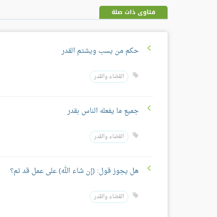
فتاوى ذات صلة
حكم من يسب ويشتم القدر
القضاء والقدر
جميع ما يفعله الناس بقدر
القضاء والقدر
هل يجوز قول: (إن شاء الله) على عمل قد تم؟
القضاء والقدر