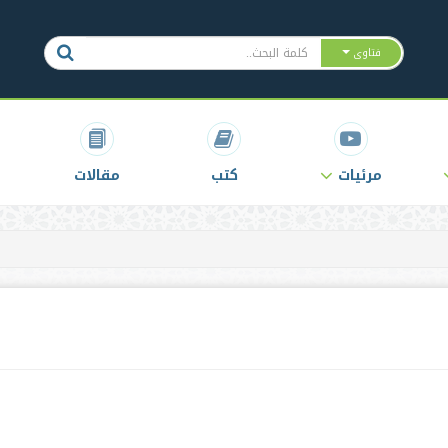
فتاوى
مرئيات
كتب
مقالات