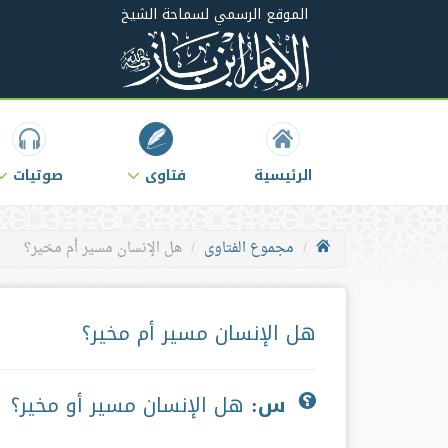
الموقع الرسمي لسماحة الشيخ
الرئيسية
فتاوى
صوتيات
مجموع الفتاوى
هل الإنسان مسير أم مخير؟
هل الإنسان مسير أم مخير؟
س:
هل الإنسان مسير أو مخير؟