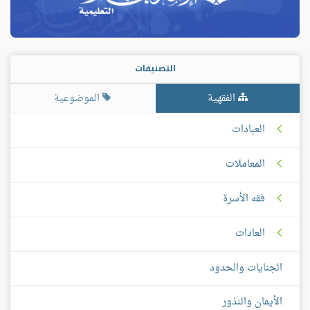
التصنيفات
الفقهية
الموضوعية
العبادات
المعاملات
فقه الأسرة
العادات
الجنايات والحدود
الأيمان والنذور