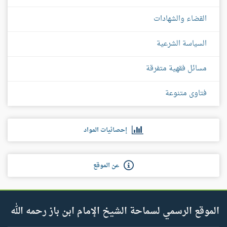
القضاء والشهادات
السياسة الشرعية
مسائل فقهية متفرقة
فتاوى متنوعة
إحصائيات المواد
عن الموقع
الموقع الرسمي لسماحة الشيخ الإمام ابن باز رحمه الله