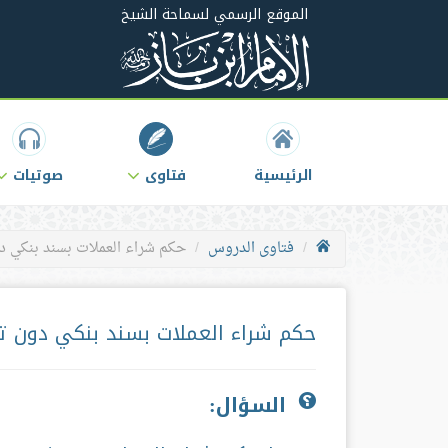
الموقع الرسمي لسماحة الشيخ
الرئيسية
فتاوى
صوتيات
فتاوى الدروس
حكم شراء العملات بسند بنكي د
حكم شراء العملات بسند بنكي دون ت
السؤال: