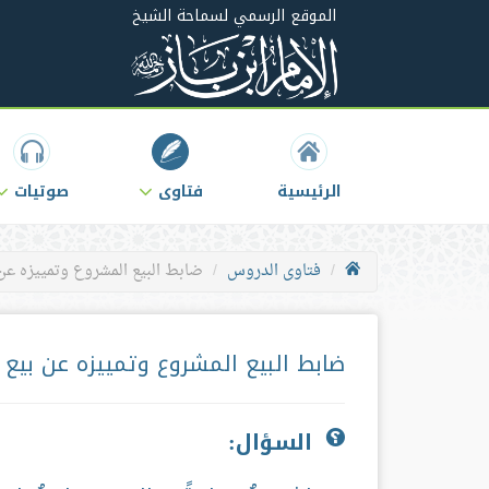
الموقع الرسمي لسماحة الشيخ
الرئيسية
فتاوى
صوتيات
فتاوى الدروس
ضابط البيع المشروع وتمييزه عن ب
ضابط البيع المشروع وتمييزه عن بيع ال
السؤال: