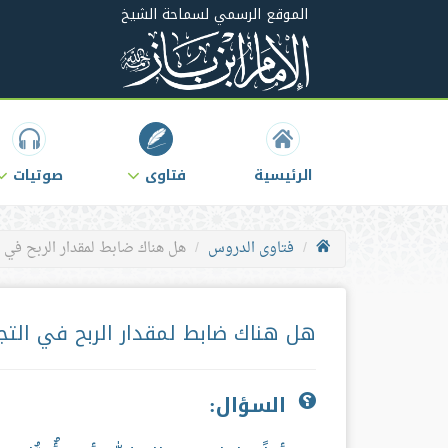
الموقع الرسمي لسماحة الشيخ
الرئيسية
فتاوى
صوتيات
فتاوى الدروس
هل هناك ضابط لمقدار الربح في ا
هل هناك ضابط لمقدار الربح في التجا
السؤال: