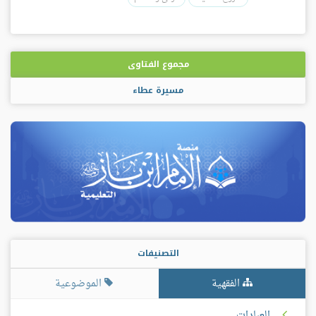
مجموع الفتاوى
مسيرة عطاء
التصنيفات
الفقهية
الموضوعية
العبادات