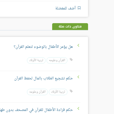
أضف للمفضلة
فتاوى ذات صلة
هل يؤمر الأطفال بالوضوء لتعلم القرآن؟
القرآن وعلومه
تربية الأولاد
حكم تشجيع الطلاب بالمال لحفظ القرآن
تربية الأولاد
القرآن وعلومه
حكم قراءة الأطفال للقرآن في المصحف بدون طها