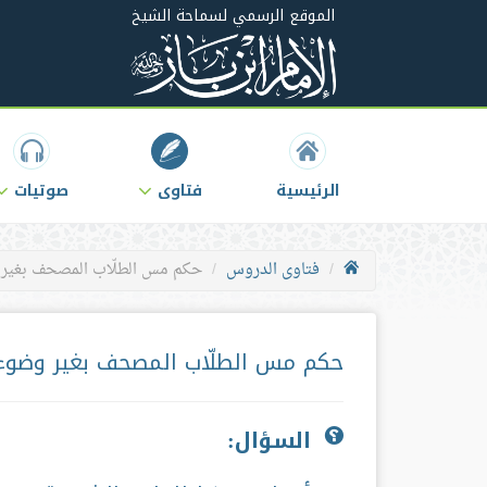
الموقع الرسمي لسماحة الشيخ
الرئيسية
فتاوى
صوتيات
فتاوى الدروس
حكم مس الطلّاب المصحف بغير
حكم مس الطلّاب المصحف بغير وضوء
السؤال: