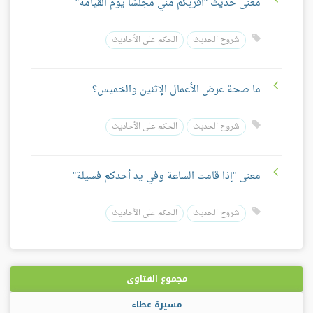
معنى حديث "أقربكم مني مجلسًا يوم القيامة"
شروح الحديث
الحكم على الأحاديث
ما صحة عرض الأعمال الإثنين والخميس؟
شروح الحديث
الحكم على الأحاديث
معنى "إذا قامت الساعة وفي يد أحدكم فسيلة"
شروح الحديث
الحكم على الأحاديث
مجموع الفتاوى
مسيرة عطاء