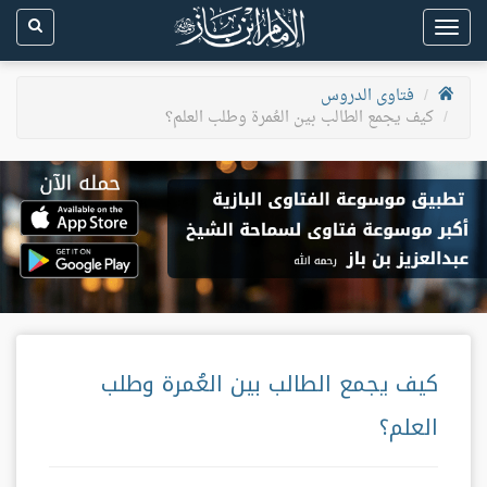
Toggle
navigation
فتاوى الدروس
كيف يجمع الطالب بين العُمرة وطلب العلم؟
كيف يجمع الطالب بين العُمرة وطلب
العلم؟