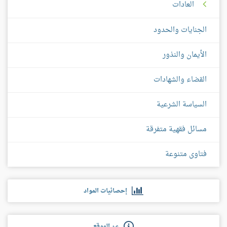
العادات
الجنايات والحدود
الأيمان والنذور
القضاء والشهادات
السياسة الشرعية
مسائل فقهية متفرقة
فتاوى متنوعة
إحصائيات المواد
عن الموقع