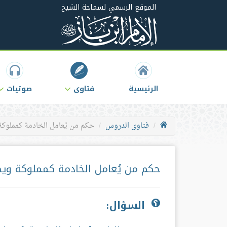
الموقع الرسمي لسماحة الشيخ
الرئيسية
فتاوى
صوتيات
فتاوى الدروس
حكم من يُعامل الخادمة كمملوكة
حكم من يُعامل الخادمة كمملوكة ويض
السؤال: