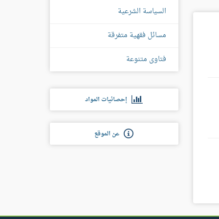
السياسة الشرعية
مسائل فقهية متفرقة
فتاوى متنوعة
إحصائيات المواد
عن الموقع